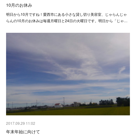
10月のお休み
明日から10月ですね！愛西市にある小さな貸し切り美容室、じゃらんじゃ
らんの10月のお休みは毎週月曜日と24日の火曜日です。明日から「じゃ…
2017.09.29 11:02
年末年始に向けて