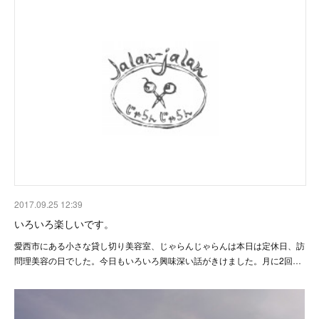
2017.09.25 12:39
いろいろ楽しいです。
愛西市にある小さな貸し切り美容室、じゃらんじゃらんは本日は定休日、訪
問理美容の日でした。今日もいろいろ興味深い話がきけました。月に2回…