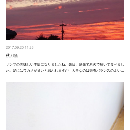
2017.09.20 11:26
秋刀魚
サンマの美味しい季節になりましたね。先日、庭先で炭火で焼いて食べまし
た。髪にはワカメが良いと思われますが、大事なのは栄養バランスのよい…