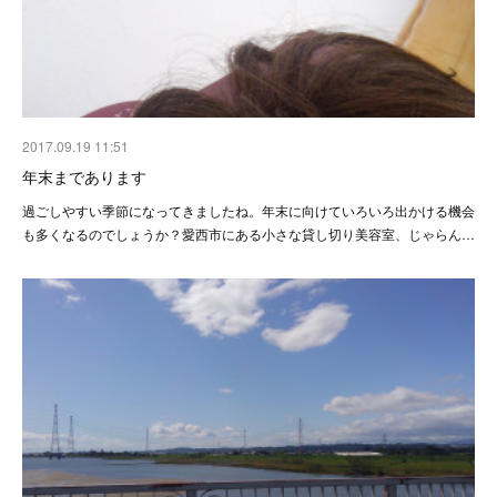
2017.09.19 11:51
年末まであります
過ごしやすい季節になってきましたね。年末に向けていろいろ出かける機会
も多くなるのでしょうか？愛西市にある小さな貸し切り美容室、じゃらん…