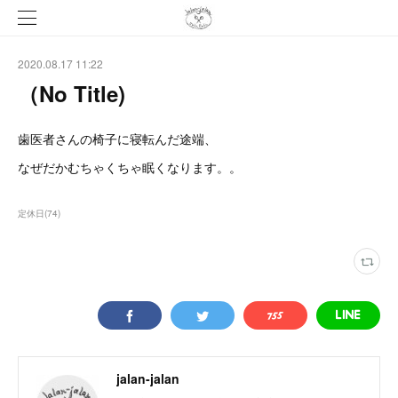
2020.08.17 11:22
（No Title)
歯医者さんの椅子に寝転んだ途端、
なぜだかむちゃくちゃ眠くなります。。
定休日
(
74
)
jalan-jalan