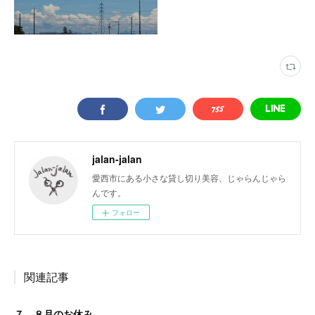
jalan-jalan
愛西市にある小さな貸し切り美容、じゃらんじゃら
んです。
フォロー
関連記事
７、８月のお休み