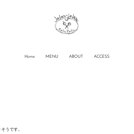
Home
MENU
ABOUT
ACCESS
。
きそうです。