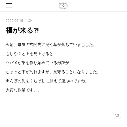
2020.05.19 11:24
福が来る⁈
今朝、母屋の玄関先に泥や草が落ちていましした。
もしや？と上を見上げると
ツバメが巣を作り始めている形跡が。
ちょっと下が汚れますが、見守ることになりました。
田んぼの泥をくちばしに加えて運ぶのですね。
大変な作業です。。