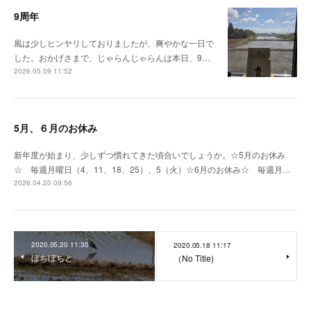
9周年
風は少しヒンヤリしておりましたが、爽やかな一日で
した。おかげさまで、じゃらんじゃらんは本日、9…
2026.05.09 11:52
5月、６月のお休み
新年度が始まり、少しずつ慣れてきた頃合いでしょうか。☆5月のお休み
☆ 毎週月曜日（4、11、18、25）、5（火）☆6月のお休み☆ 毎週月…
2026.04.20 09:56
2020.05.20 11:30
2020.05.18 11:17
ぼちぼちと
（No Title)