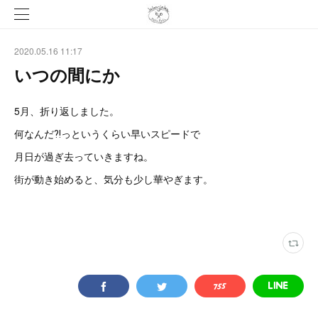
2020.05.16 11:17
いつの間にか
5月、折り返しました。
何なんだ⁈っというくらい早いスピードで
月日が過ぎ去っていきますね。
街が動き始めると、気分も少し華やぎます。