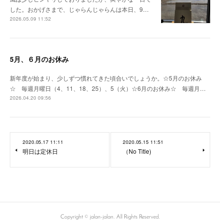
した。おかげさまで、じゃらんじゃらんは本日、9…
2026.05.09 11:52
5月、６月のお休み
新年度が始まり、少しずつ慣れてきた頃合いでしょうか。☆5月のお休み
☆ 毎週月曜日（4、11、18、25）、5（火）☆6月のお休み☆ 毎週月…
2026.04.20 09:56
2020.05.17 11:11
2020.05.15 11:51
明日は定休日
（No Title)
Copyright © jalan-jalan. All Rights Reserved.