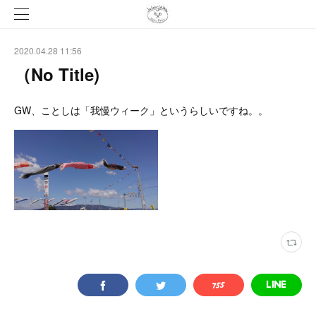
2020.04.28 11:56
（No Title)
GW、ことしは「我慢ウィーク」というらしいですね。。