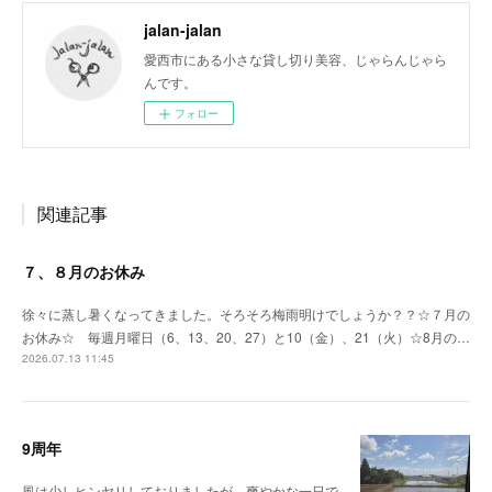
jalan-jalan
愛西市にある小さな貸し切り美容、じゃらんじゃら
んです。
フォロー
関連記事
７、８月のお休み
徐々に蒸し暑くなってきました。そろそろ梅雨明けでしょうか？？☆７月の
お休み☆ 毎週月曜日（6、13、20、27）と10（金）、21（火）☆8月の…
2026.07.13 11:45
9周年
風は少しヒンヤリしておりましたが、爽やかな一日で