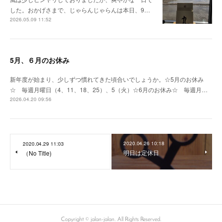
した。おかげさまで、じゃらんじゃらんは本日、9…
2026.05.09 11:52
5月、６月のお休み
新年度が始まり、少しずつ慣れてきた頃合いでしょうか。☆5月のお休み
☆ 毎週月曜日（4、11、18、25）、5（火）☆6月のお休み☆ 毎週月…
2026.04.20 09:56
2020.04.26 10:18
2020.04.29 11:03
明日は定休日
（No Title)
Copyright © jalan-jalan. All Rights Reserved.