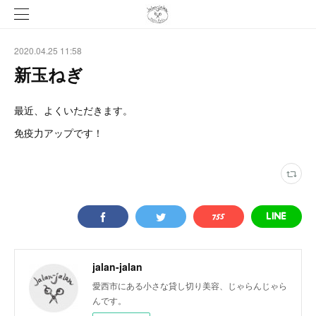
2020.04.25 11:58
新玉ねぎ
最近、よくいただきます。
免疫力アップです！
jalan-jalan
愛西市にある小さな貸し切り美容、じゃらんじゃら
んです。