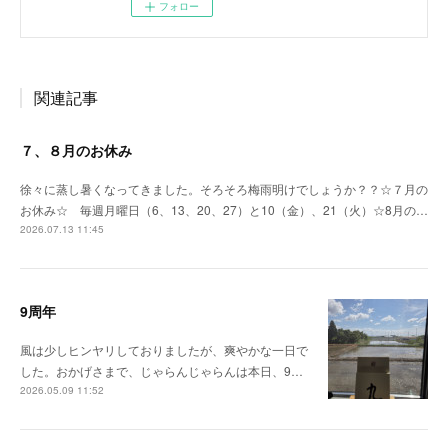
フォロー
関連記事
７、８月のお休み
徐々に蒸し暑くなってきました。そろそろ梅雨明けでしょうか？？☆７月の
お休み☆ 毎週月曜日（6、13、20、27）と10（金）、21（火）☆8月の…
2026.07.13 11:45
9周年
風は少しヒンヤリしておりましたが、爽やかな一日で
した。おかげさまで、じゃらんじゃらんは本日、9…
2026.05.09 11:52