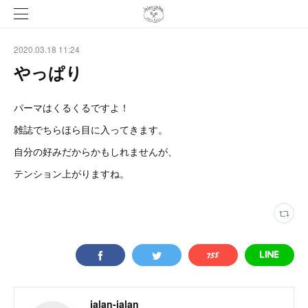
2020.03.18 11:24
やっぱり
パーマはくるくるですよ！
雑誌でちらほら目に入ってきます。
自分の好みだからかもしれませんが、
テンション上がりますね。
jalan-jalan