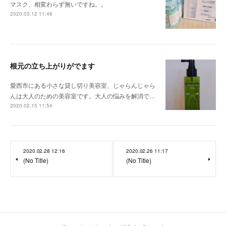
マスク、相変わらず無いですね。。
2020.03.12 11:48
根元の立ち上がりがでます
愛西市にある小さな貸し切り美容室、じゃらんじゃら
んは大人のための美容室です。大人の悩みを解消で…
2020.02.15 11:54
2020.02.28 12:16
2020.02.26 11:17
(No Title)
(No Title)