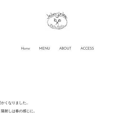
Home
MENU
ABOUT
ACCESS
暖かくなりました。
、陽射しは春の感じに。