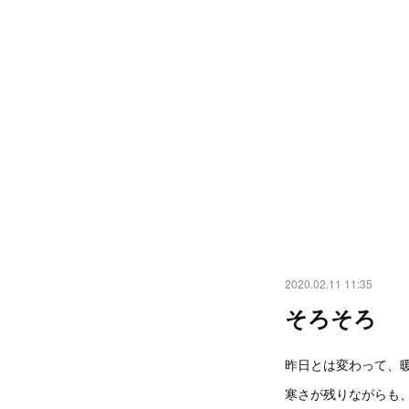
2020.02.11 11:35
そろそろ
昨日とは変わって、
寒さが残りながらも