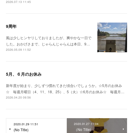
2026.07.13 11:45
9周年
風は少しヒンヤリしておりましたが、爽やかな一日で
した。おかげさまで、じゃらんじゃらんは本日、9…
2026.05.09 11:52
5月、６月のお休み
新年度が始まり、少しずつ慣れてきた頃合いでしょうか。☆5月のお休み
☆ 毎週月曜日（4、11、18、25）、5（火）☆6月のお休み☆ 毎週月…
2026.04.20 09:56
2020.01.27 11:04
2020.01.29 11:51
（No Title)
(No Title)