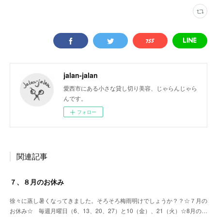
jalan-jalan
愛西市にある小さな貸し切り美容、じゃらんじゃら
んです。
フォロー
関連記事
７、８月のお休み
徐々に蒸し暑くなってきました。そろそろ梅雨明けでしょうか？？☆７月の
お休み☆ 毎週月曜日（6、13、20、27）と10（金）、21（火）☆8月の…