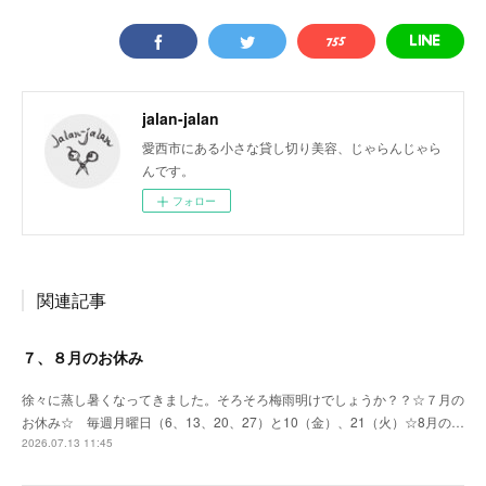
jalan-jalan
愛西市にある小さな貸し切り美容、じゃらんじゃら
んです。
フォロー
関連記事
７、８月のお休み
徐々に蒸し暑くなってきました。そろそろ梅雨明けでしょうか？？☆７月の
お休み☆ 毎週月曜日（6、13、20、27）と10（金）、21（火）☆8月の…
2026.07.13 11:45