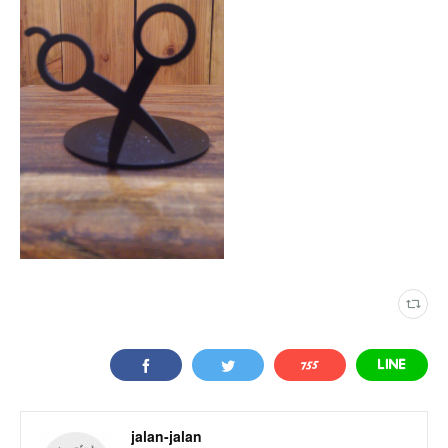
jalan-jalan