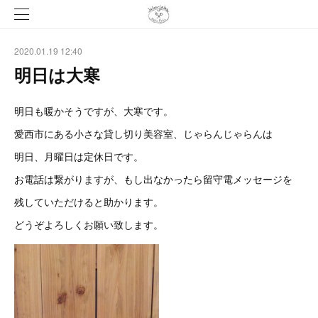
2020.01.19 12:40
明日は大寒
明日も暖かそうですが、大寒です。
愛西市にある小さな貸し切り美容室、じゃらんじゃらんは
明日、月曜日は定休日です。
お電話は繋がりますが、もし出なかったら留守電メッセージを
残していただけると助かります。
どうぞよろしくお願い致します。