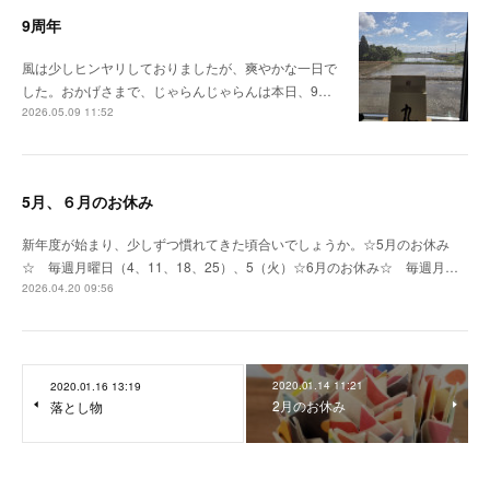
9周年
風は少しヒンヤリしておりましたが、爽やかな一日で
した。おかげさまで、じゃらんじゃらんは本日、9…
2026.05.09 11:52
5月、６月のお休み
新年度が始まり、少しずつ慣れてきた頃合いでしょうか。☆5月のお休み
☆ 毎週月曜日（4、11、18、25）、5（火）☆6月のお休み☆ 毎週月…
2026.04.20 09:56
2020.01.14 11:21
2020.01.16 13:19
2月のお休み
落とし物