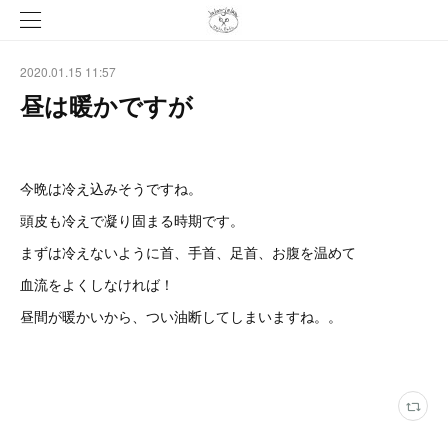
2020.01.15 11:57
昼は暖かですが
今晩は冷え込みそうですね。
頭皮も冷えで凝り固まる時期です。
まずは冷えないように首、手首、足首、お腹を温めて
血流をよくしなければ！
昼間が暖かいから、つい油断してしまいますね。。