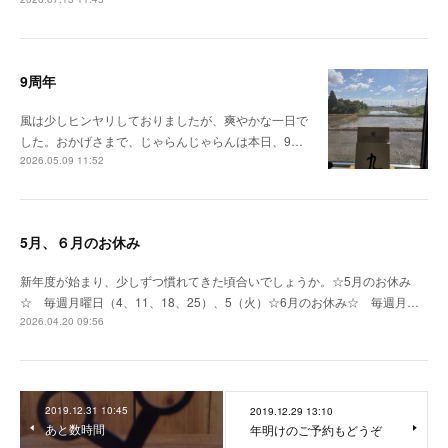
9周年
風は少しヒンヤリしておりましたが、爽やかな一日で
した。おかげさまで、じゃらんじゃらんは本日、9…
2026.05.09 11:52
5月、６月のお休み
新年度が始まり、少しずつ慣れてきた頃合いでしょうか。☆5月のお休み
☆ 毎週月曜日（4、11、18、25）、5（火）☆6月のお休み☆ 毎週月…
2026.04.20 09:56
2019.12.31 10:45
2019.12.29 13:10
あと数時間
年明けのご予約もどうぞ