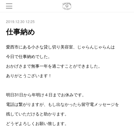
2019.12.30 12:25
仕事納め
愛西市にある小さな貸し切り美容室、じゃらんじゃらんは
今日で仕事納めでした。
おかげさまで無事一年を過ごすことができました。
ありがとうございます！
明日31日から年明け４日までお休みです。
電話は繋がりますが、もし出なかったら留守電メッセージを
残していただけると助かります。
どうぞよろしくお願い致します。