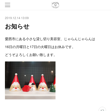
2019.12.14 13:09
お知らせ
愛西市にある小さな貸し切り美容室、じゃらんじゃらんは
16日の月曜日と17日の火曜日はお休みです。
どうぞよろしくお願い致します。