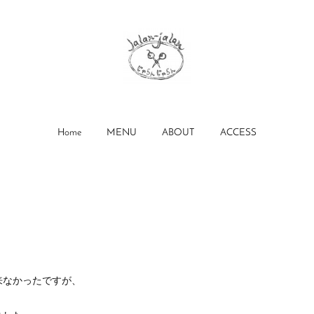
Home
MENU
ABOUT
ACCESS
来なかったですが、