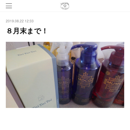
2019.08.22 12:33
８月末まで！