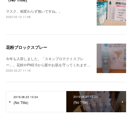
マスク、相変わらず無いですね。。
2020.03.12 11:48
花粉ブロックスプレー
今年も入荷しました。「スキンプロテクトスプレ
ー」。花粉やPM2.5から髪やお肌を守ってくれます…
2020.02.27 11:18
2019.08.21 12:23
2019.08.23 13:24
(No Title)
(No Title)