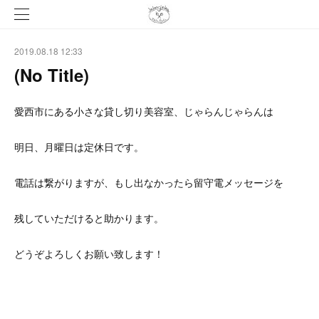
2019.08.18 12:33
(No Title)
愛西市にある小さな貸し切り美容室、じゃらんじゃらんは
明日、月曜日は定休日です。
電話は繋がりますが、もし出なかったら留守電メッセージを
残していただけると助かります。
どうぞよろしくお願い致します！