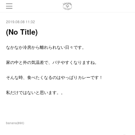
2019.08.08 11:32
(No Title)
なかなか冷房から離れられない日々です。
家の中と外の気温差で、バテやすくなりますね。
そんな時、食べたくなるのはやっぱりカレーです！
私だけではないと思います。。
banana
(
890
)