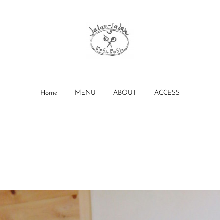
Home
MENU
ABOUT
ACCESS