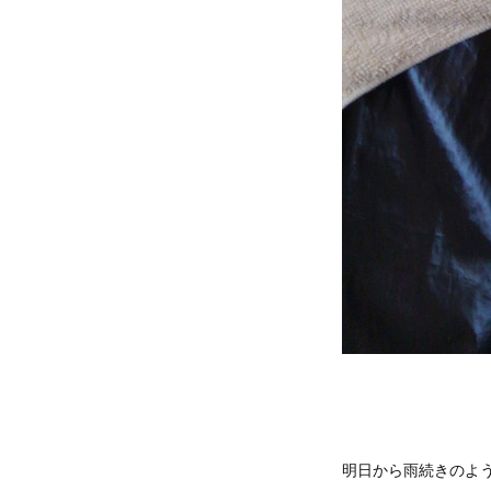
明日から雨続きのよ