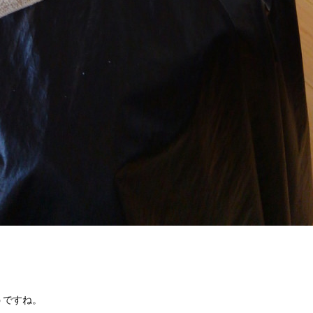
うですね。