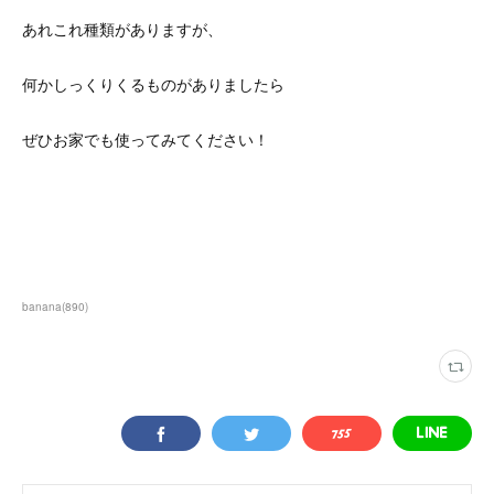
あれこれ種類がありますが、
何かしっくりくるものがありましたら
ぜひお家でも使ってみてください！
banana
(
890
)