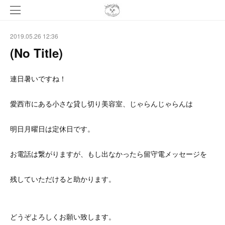
2019.05.26 12:36
(No Title)
連日暑いですね！
愛西市にある小さな貸し切り美容室、じゃらんじゃらんは
明日月曜日は定休日です。
お電話は繋がりますが、もし出なかったら留守電メッセージを
残していただけると助かります。
どうぞよろしくお願い致します。