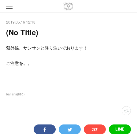
2019.05.16 12:18
(No Title)
紫外線、サンサンと降り注いでおります！
ご注意を。。
banana
(
890
)