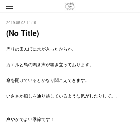
2019.05.08 11:19
(No Title)
周りの田んぼに水が入ったからか、
カエルと鳥の鳴き声が響き立っております。
窓を開けているとかなり聞こえてきます。
いささか癒しを通り越しているような気がしたりして。。
爽やかでよい季節です！