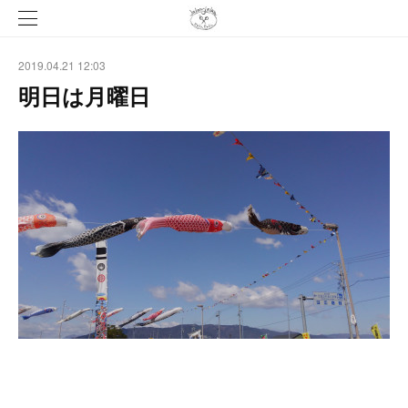
2019.04.21 12:03
明日は月曜日