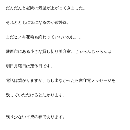
だんだんと昼間の気温が上がってきました。
それとともに気になるのが紫外線。
まだヒノキ花粉も終わっていないのに。。
愛西市にある小さな貸し切り美容室、じゃらんじゃらんは
明日月曜日は定休日です。
電話は繋がりますが、もし出なかったら留守電メッセージを
残していただけると助かります。
残り少ない平成の春であります。