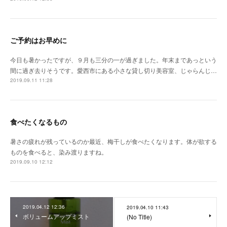
ご予約はお早めに
今日も暑かったですが、９月も三分の一が過ぎました。年末まであっという
間に過ぎ去りそうです。愛西市にある小さな貸し切り美容室、じゃらんじ…
2019.09.11 11:28
食べたくなるもの
暑さの疲れが残っているのか最近、梅干しが食べたくなります。体が欲する
ものを食べると、染み渡りますね。
2019.09.10 12:12
2019.04.12 12:36
2019.04.10 11:43
ボリュームアップミスト
(No Title)