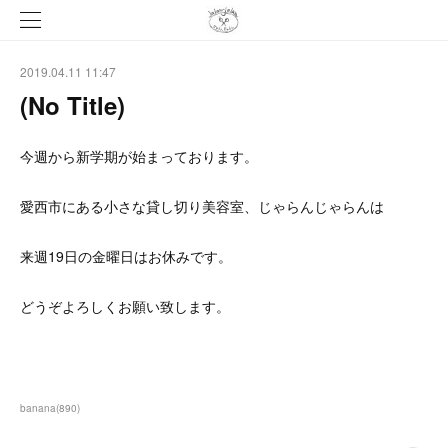
2019.04.11 11:47
(No Title)
今週から新学期が始まっております。
愛西市にある小さな貸し切り美容室、じゃらんじゃらんは
来週19日の金曜日はお休みです。
どうぞよろしくお願い致します。
banana
(
890
)