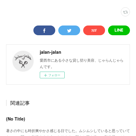
jalan-jalan
愛西市にある小さな貸し切り美容、じゃらんじゃら
んです。
フォロー
関連記事
(No Title)
暑さの中にも時折爽やかさ感じる日でした。ムシムシしていると思っていて