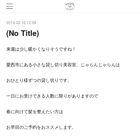
2019.02.16 12:39
(No Title)
来週は少し暖かくなりそうですね！
愛西市にある小さな貸し切り美容室、じゃらんじゃらんは
おひとり様ずつの貸し切りです。
一日にお受けできる人数に限りがありますので
春に向けて髪を整えたい方は
お早目のご予約をおススメします。