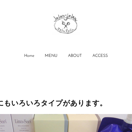
Home
MENU
ABOUT
ACCESS
にもいろいろタイプがあります。