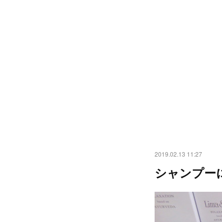
2019.02.13 11:27
シャンプー