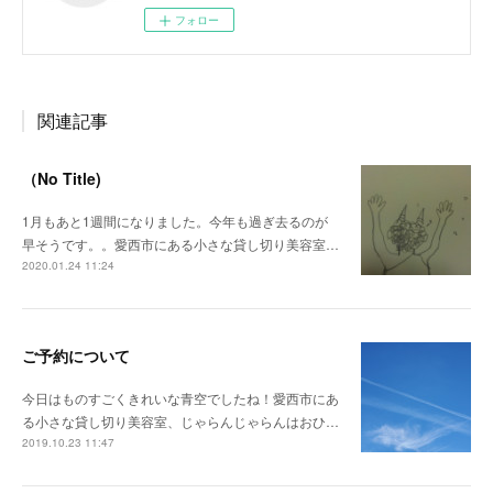
フォロー
関連記事
（No Title)
1月もあと1週間になりました。今年も過ぎ去るのが
早そうです。。愛西市にある小さな貸し切り美容室…
2020.01.24 11:24
ご予約について
今日はものすごくきれいな青空でしたね！愛西市にあ
る小さな貸し切り美容室、じゃらんじゃらんはおひ…
2019.10.23 11:47