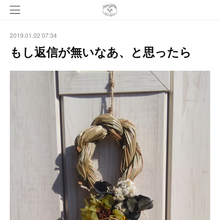
2019.01.02 07:34
もし返信が無いなあ、と思ったら