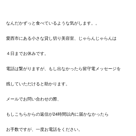
なんだかずっと食べているような気がします。。
愛西市にある小さな貸し切り美容室、じゃらんじゃらんは
４日までお休みです。
電話は繋がりますが、もし出なかったら留守電メッセージを
残していただけると助かります。
メールでお問い合わせの際、
もしこちらからの返信が24時間以内に届かなかったら
お手数ですが、一度お電話をください。