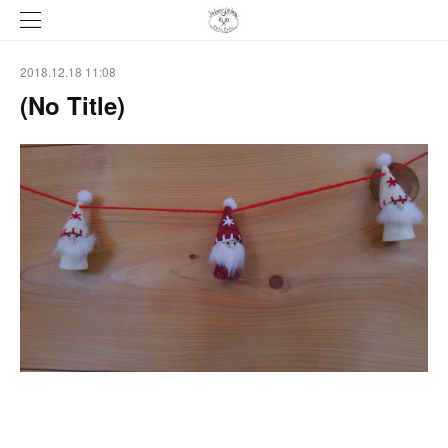
2018.12.18 11:08
(No Title)