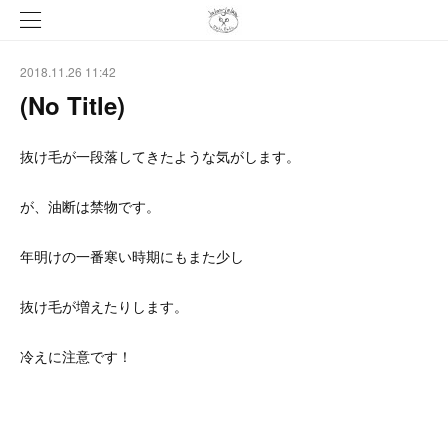
2018.11.26 11:42
(No Title)
抜け毛が一段落してきたような気がします。
が、油断は禁物です。
年明けの一番寒い時期にもまた少し
抜け毛が増えたりします。
冷えに注意です！