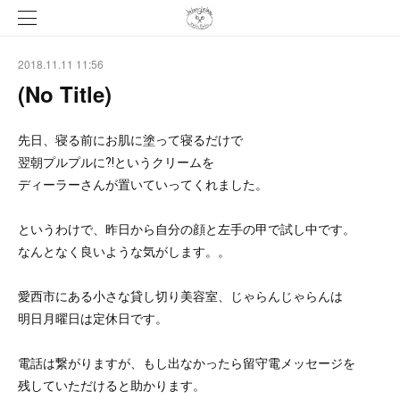
2018.11.11 11:56
(No Title)
先日、寝る前にお肌に塗って寝るだけで
翌朝プルプルに⁈というクリームを
ディーラーさんが置いていってくれました。
というわけで、昨日から自分の顔と左手の甲で試し中です。
なんとなく良いような気がします。。
愛西市にある小さな貸し切り美容室、じゃらんじゃらんは
明日月曜日は定休日です。
電話は繋がりますが、もし出なかったら留守電メッセージを
残していただけると助かります。