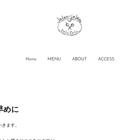
Home
MENU
ABOUT
ACCESS
早めに
いきます。