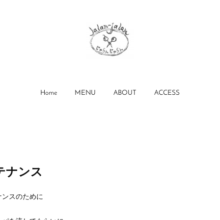
Home
MENU
ABOUT
ACCESS
テナンス
ナンスのために