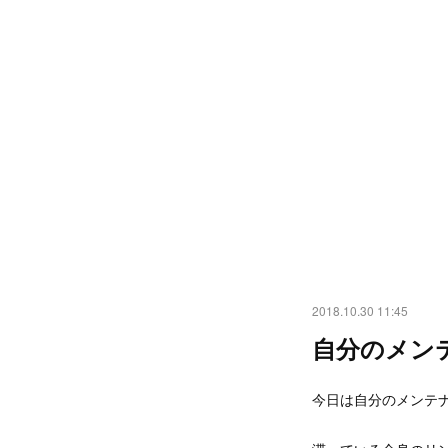
2018.10.30 11:45
自分のメン
今日は自分のメンテ