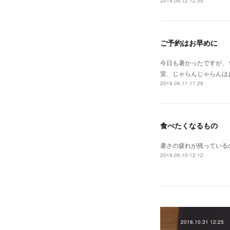
2019.09.12 12:55
ご予約はお早めに
今日も暑かったですが、
室、じゃらんじゃらんは
2019.09.11 11:28
食べたくなるもの
暑さの疲れが残っている
2019.09.10 12:12
2018.10.31 12:25