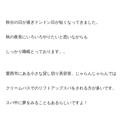
秋分の日が過ぎドンドン日が短くなってきました。
秋の夜長にいろいろやりたいと思いながらも
しっかり睡眠とっております。。
愛西市にある小さな貸し切り美容室、じゃらんじゃらんでは
クリームバスでのリフトアップスパをされる方が多いです。
スパ中に夢をみることもあるらしいですよ！