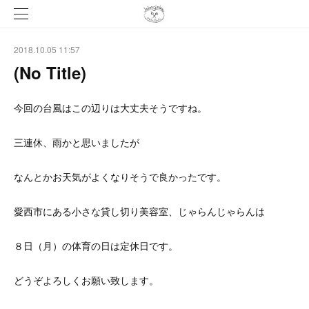
2018.10.05 11:57
(No Title)
今回の台風はこの辺りは大丈夫そうですね。
三連休、雨かと思いましたが
なんとかお天気がよくなりそうで良かったです。
愛西市にある小さな貸し切り美容室、じゃらんじゃらんは
８日（月）の体育の日は定休日です。
どうぞよろしくお願い致します。