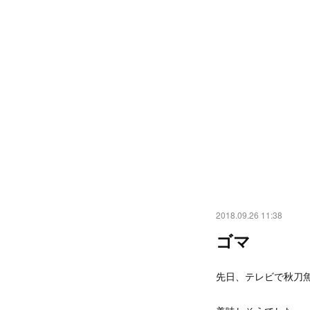
2018.09.26 11:38
ゴマ
先日、テレビで秋刀