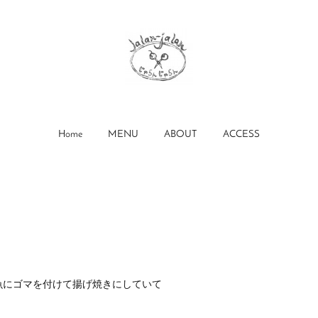
Home
MENU
ABOUT
ACCESS
魚にゴマを付けて揚げ焼きにしていて