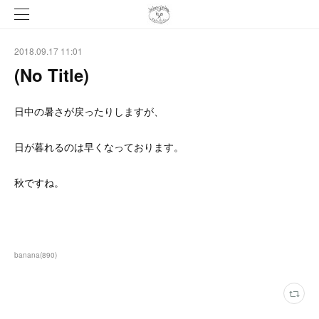
2018.09.17 11:01
(No Title)
日中の暑さが戻ったりしますが、
日が暮れるのは早くなっております。
秋ですね。
banana
(
890
)