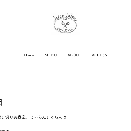
Home
MENU
ABOUT
ACCESS
日
貸し切り美容室、じゃらんじゃらんは