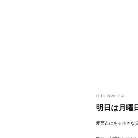
2018.08.26 12:48
明日は月曜
愛西市にある小さな