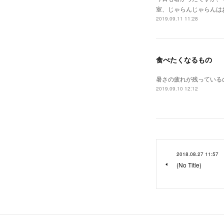
室、じゃらんじゃらんは
2019.09.11 11:28
食べたくなるもの
暑さの疲れが残っている
2019.09.10 12:12
2018.08.27 11:57
(No Title)