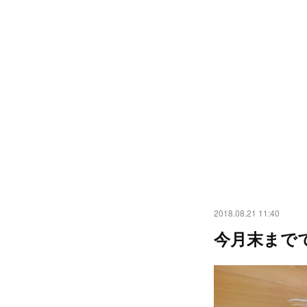
2018.08.21 11:40
今月末まで