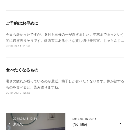
ご予約はお早めに
今日も暑かったですが、９月も三分の一が過ぎました。年末まであっという
間に過ぎ去りそうです。愛西市にある小さな貸し切り美容室、じゃらんじ…
2019.09.11 11:28
食べたくなるもの
暑さの疲れが残っているのか最近、梅干しが食べたくなります。体が欲する
ものを食べると、染み渡りますね。
2019.09.10 12:12
2018.08.18 13:34
2018.08.16 09:15
東京で
(No Title)