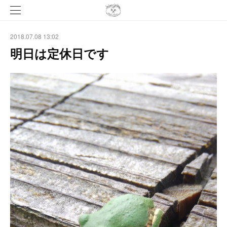
2018.07.08 13:02
明日は定休日です