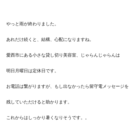
やっと雨が終わりました。
あれだけ続くと、結構、心配になりますね。
愛西市にある小さな貸し切り美容室、じゃらんじゃらんは
明日月曜日は定休日です。
お電話は繋がりますが、もし出なかったら留守電メッセージを
残していただけると助かります。
これからはしっかり暑くなりそうです。。