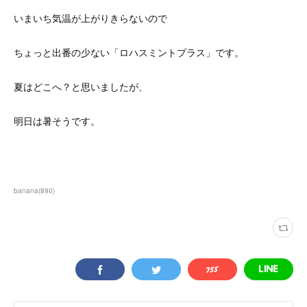
いまいち気温が上がりきらないので
ちょっと出番の少ない「ロハスミントプラス」です。
夏はどこへ？と思いましたが、
明日は暑そうです。
banana
(
890
)