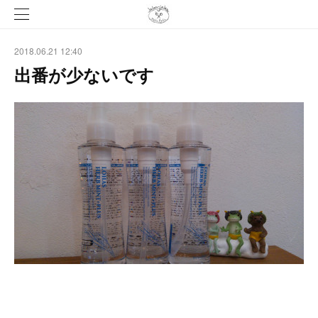
2018.06.21 12:40
出番が少ないです