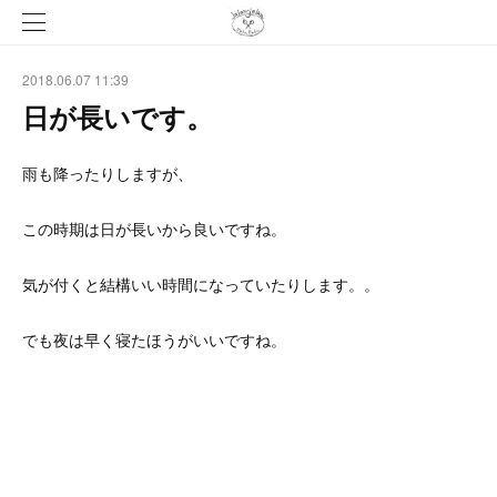
2018.06.07 11:39
日が長いです。
雨も降ったりしますが、
この時期は日が長いから良いですね。
気が付くと結構いい時間になっていたりします。。
でも夜は早く寝たほうがいいですね。