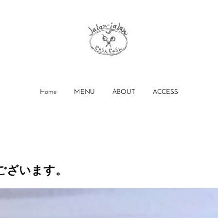
Home
MENU
ABOUT
ACCESS
ございます。