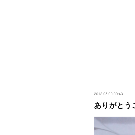
2018.05.09 09:43
ありがとう