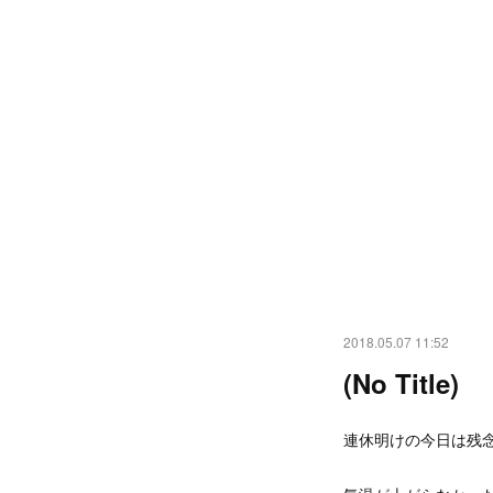
2018.05.07 11:52
(No Title)
連休明けの今日は残