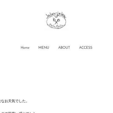
Home
MENU
ABOUT
ACCESS
念なお天気でした。