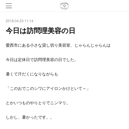
2018.04.23 11:14
今日は訪問理美容の日
愛西市にある小さな貸し切り美容室、じゃらんじゃらんは
今日は定休日で訪問理美容の日でした。
暑くて汗だくになりながらも
「このおでこのシワにアイロンかけといて～」
とかいつものやりとりでニンマリ。
しかし、暑かったです。。